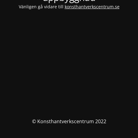
Vänligen gå vidare till
konsthantverkscentrum.se
© Konsthantverkscentrum 2022