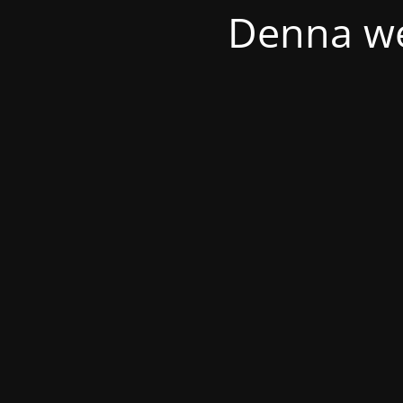
Denna we