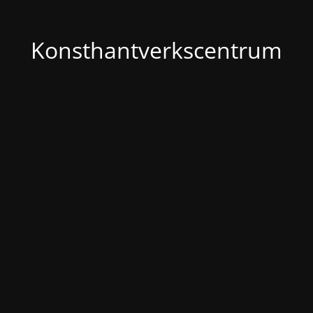
Konsthantverkscentrum