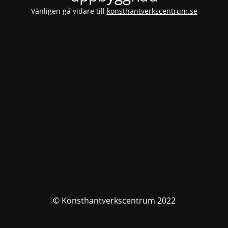
Vänligen gå vidare till
konsthantverkscentrum.se
© Konsthantverkscentrum 2022