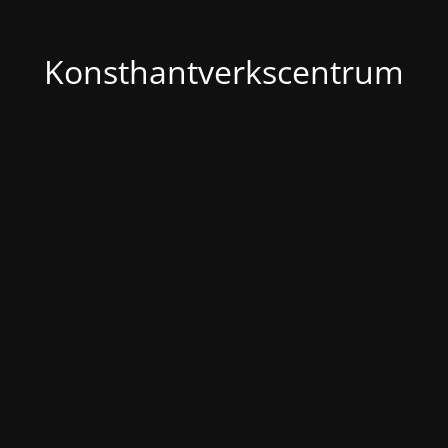
Konsthantverkscentrum