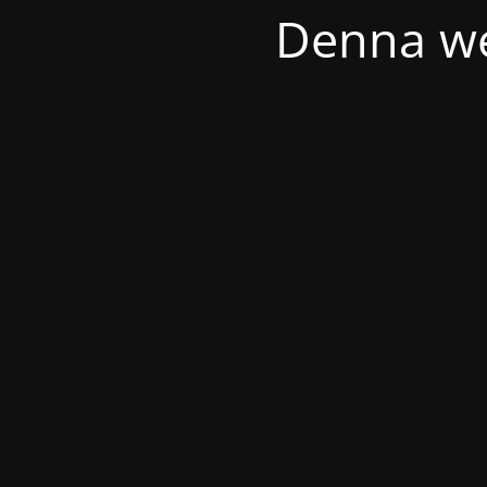
Denna we