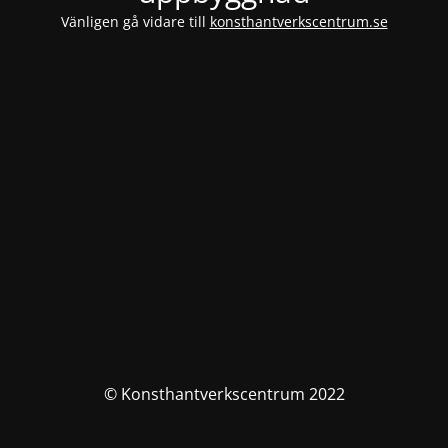
Vänligen gå vidare till
konsthantverkscentrum.se
© Konsthantverkscentrum 2022