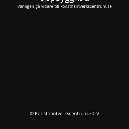
Vänligen gå vidare till
konsthantverkscentrum.se
© Konsthantverkscentrum 2022