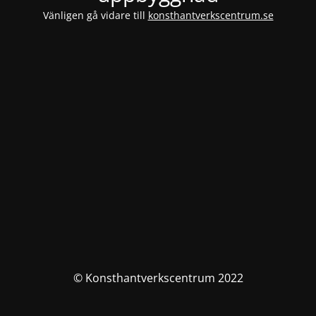
Vänligen gå vidare till
konsthantverkscentrum.se
© Konsthantverkscentrum 2022