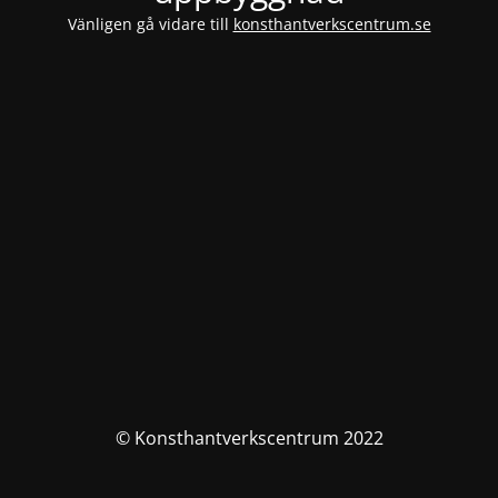
Vänligen gå vidare till
konsthantverkscentrum.se
© Konsthantverkscentrum 2022