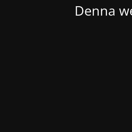
Denna we