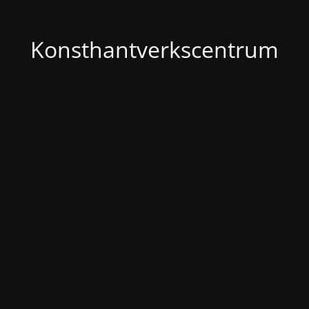
Konsthantverkscentrum