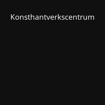
Konsthantverkscentrum