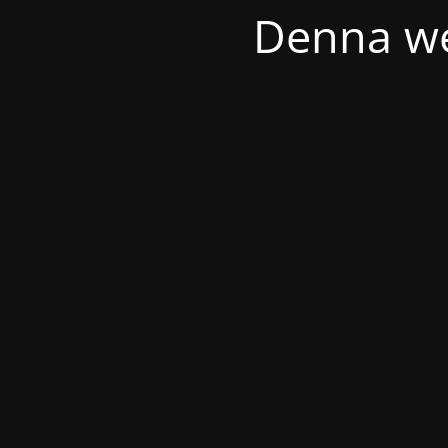
Denna we