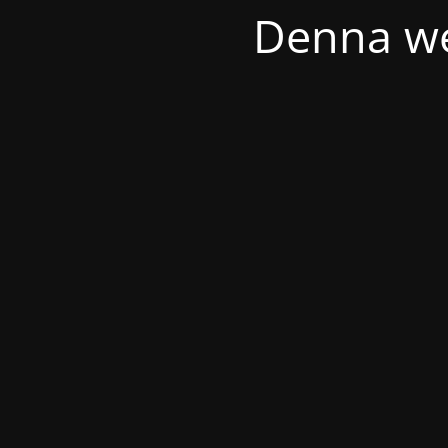
Denna we