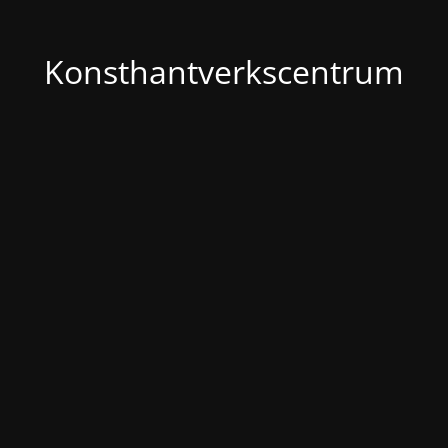
Konsthantverkscentrum