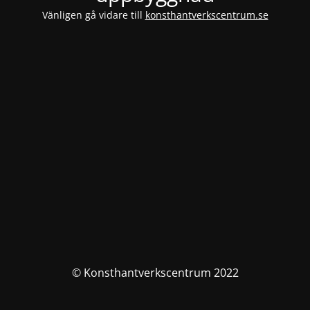
Vänligen gå vidare till
konsthantverkscentrum.se
© Konsthantverkscentrum 2022