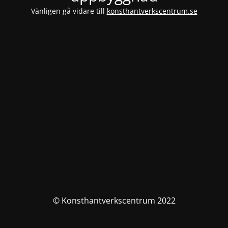
Vänligen gå vidare till
konsthantverkscentrum.se
© Konsthantverkscentrum 2022