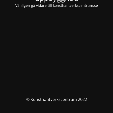
Vänligen gå vidare till
konsthantverkscentrum.se
© Konsthantverkscentrum 2022