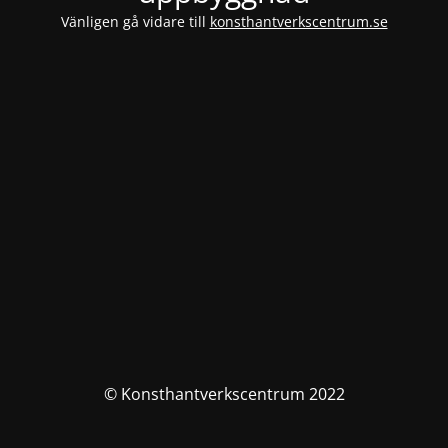
Vänligen gå vidare till
konsthantverkscentrum.se
© Konsthantverkscentrum 2022