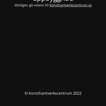
Vänligen gå vidare till
konsthantverkscentrum.se
© Konsthantverkscentrum 2022