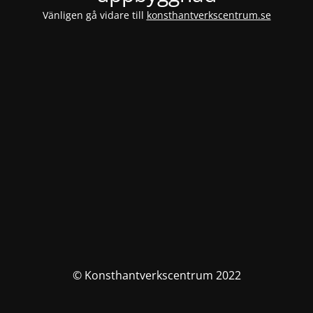
Vänligen gå vidare till
konsthantverkscentrum.se
© Konsthantverkscentrum 2022