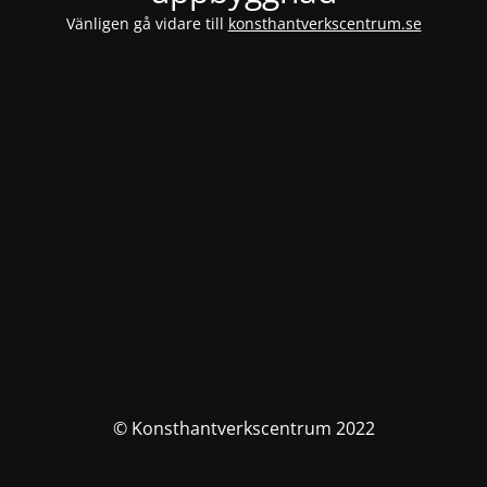
Vänligen gå vidare till
konsthantverkscentrum.se
© Konsthantverkscentrum 2022