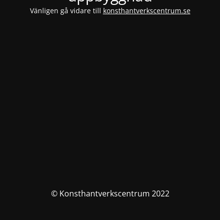
Vänligen gå vidare till
konsthantverkscentrum.se
© Konsthantverkscentrum 2022