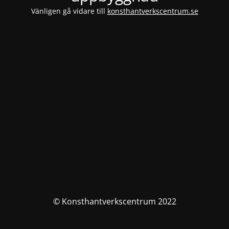
Vänligen gå vidare till
konsthantverkscentrum.se
© Konsthantverkscentrum 2022