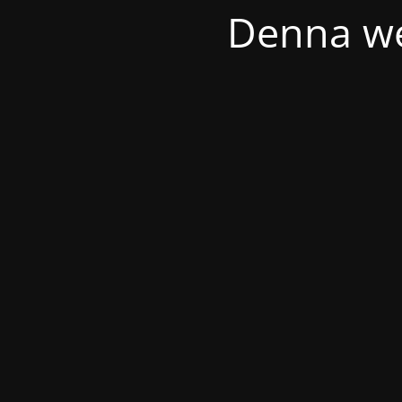
Denna we