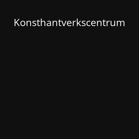
Konsthantverkscentrum