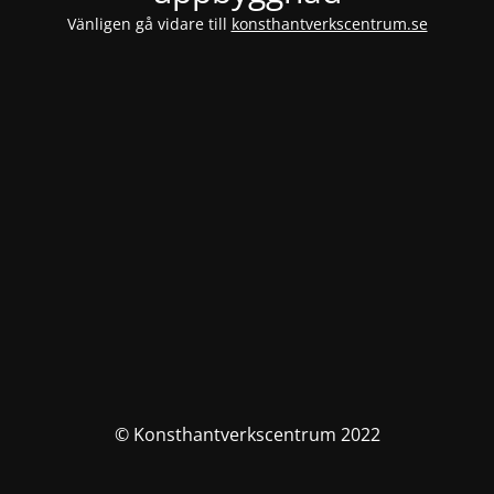
Vänligen gå vidare till
konsthantverkscentrum.se
© Konsthantverkscentrum 2022