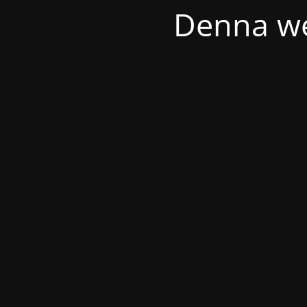
Denna we