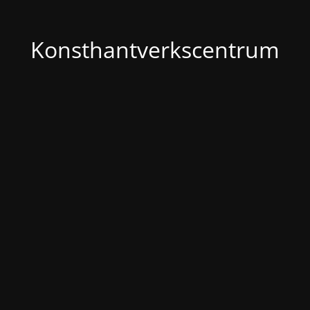
Konsthantverkscentrum